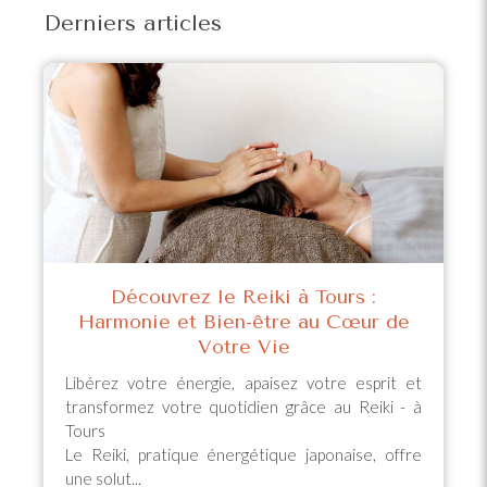
Derniers articles
Découvrez le Reiki à Tours :
Harmonie et Bien-être au Cœur de
Votre Vie
Libérez votre énergie, apaisez votre esprit et
transformez votre quotidien grâce au Reiki - à
Tours
Le Reiki, pratique énergétique japonaise, offre
une solut...